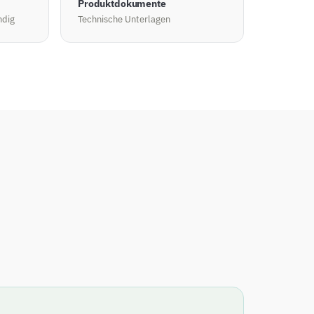
Produktdokumente
ndig
Technische Unterlagen