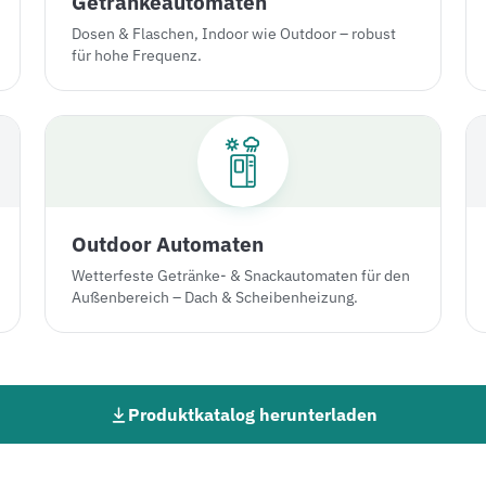
Getränkeautomaten
Dosen & Flaschen, Indoor wie Outdoor – robust
für hohe Frequenz.
Outdoor Automaten
Wetterfeste Getränke- & Snackautomaten für den
Außenbereich – Dach & Scheibenheizung.
Produktkatalog herunterladen