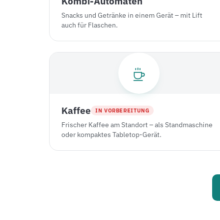
Kombi-Automaten
Snacks und Getränke in einem Gerät – mit Lift
auch für Flaschen.
Kaffee
IN VORBEREITUNG
Frischer Kaffee am Standort – als Standmaschine
oder kompaktes Tabletop-Gerät.