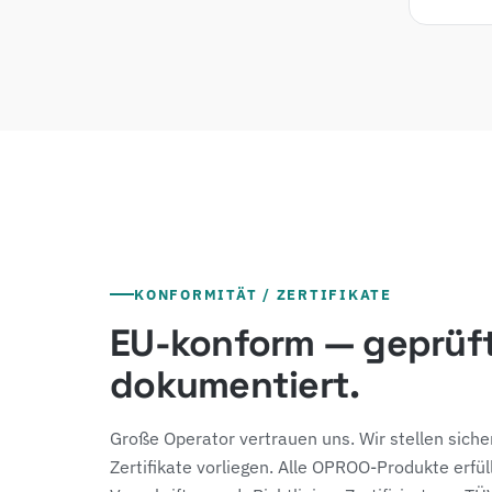
KONFORMITÄT / ZERTIFIKATE
EU-konform — geprüf
dokumentiert.
Große Operator vertrauen uns. Wir stellen siche
Zertifikate vorliegen. Alle OPROO-Produkte erfül