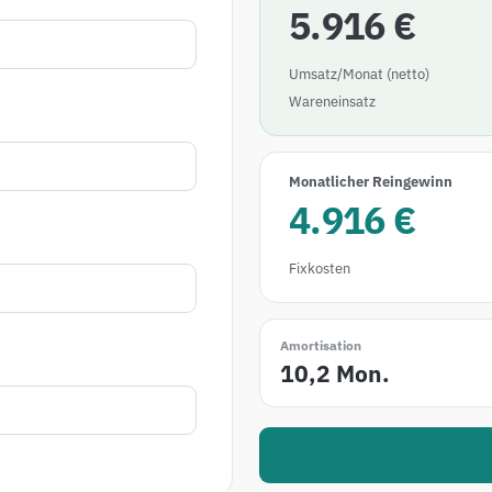
5.916 €
Umsatz/Monat (netto)
Wareneinsatz
Monatlicher Reingewinn
4.916 €
Fixkosten
Amortisation
10,2 Mon.