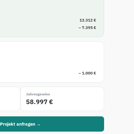
13.312 €
– 7.395 €
– 1.000 €
Jahresgewinn
58.997 €
Projekt anfragen →