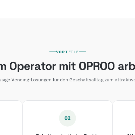
VORTEILE
 Operator mit OPROO arb
ssige Vending-Lösungen für den Geschäftsalltag zum attraktive
02